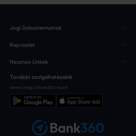
Jogi Dokumentumok
Kapcsolat
Hasznos Linkek
További szolgáltatásaink
Ismerd meg a Bank360 Koint!