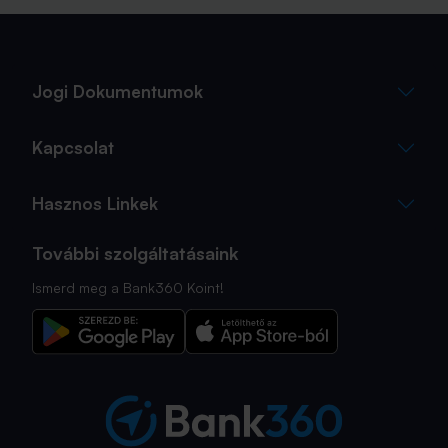
Jogi Dokumentumok
Kapcsolat
Hasznos Linkek
További szolgáltatásaink
Ismerd meg a Bank360 Koint!