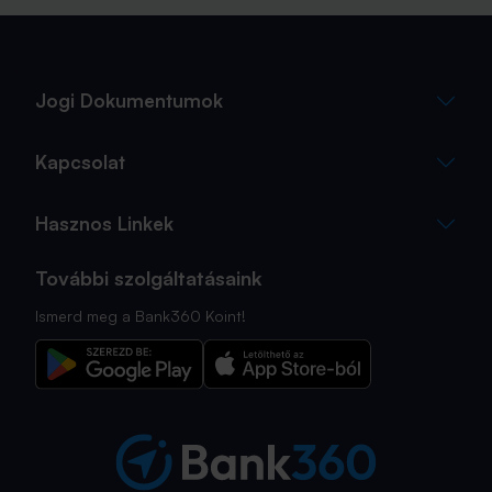
Jogi Dokumentumok
Kapcsolat
Hasznos Linkek
További szolgáltatásaink
Ismerd meg a Bank360 Koint!