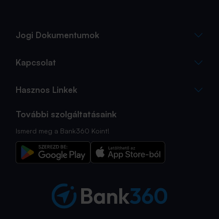
Jogi Dokumentumok
Kapcsolat
Hasznos Linkek
További szolgáltatásaink
Ismerd meg a Bank360 Koint!