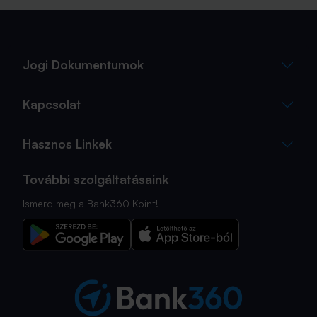
Jogi Dokumentumok
Kapcsolat
Hasznos Linkek
További szolgáltatásaink
Ismerd meg a Bank360 Koint!