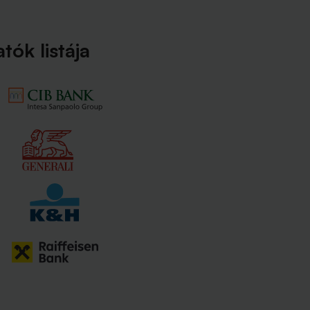
ók listája