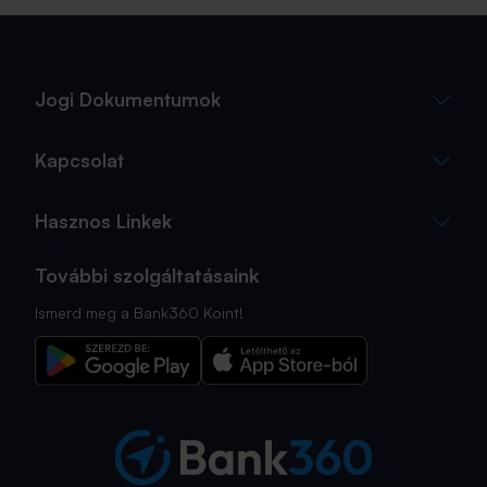
Jogi Dokumentumok
Kapcsolat
Hasznos Linkek
További szolgáltatásaink
Ismerd meg a Bank360 Koint!