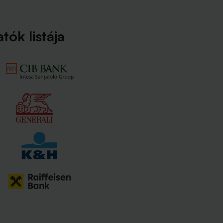
ók listája