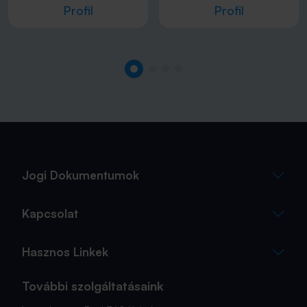
Profil
Profil
Jogi Dokumentumok
Kapcsolat
Hasznos Linkek
További szolgáltatásaink