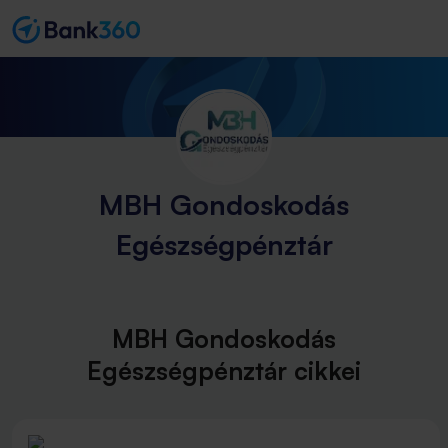
MBH Gondoskodás
Egészségpénztár
MBH Gondoskodás
Egészségpénztár cikkei