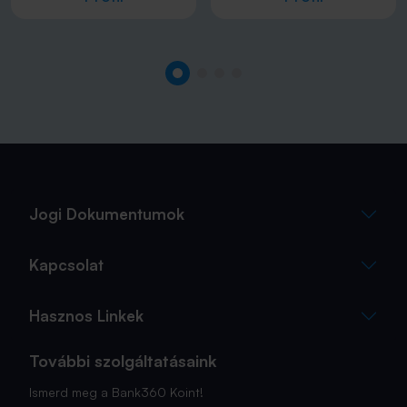
Jogi Dokumentumok
Kapcsolat
Hasznos Linkek
További szolgáltatásaink
Ismerd meg a Bank360 Koint!