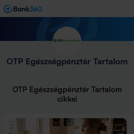
OTP Egészségpénztár Tartalom
OTP Egészségpénztár Tartalom
cikkei