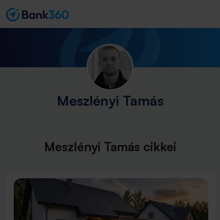
Meszlényi Tamás
Meszlényi Tamás cikkei