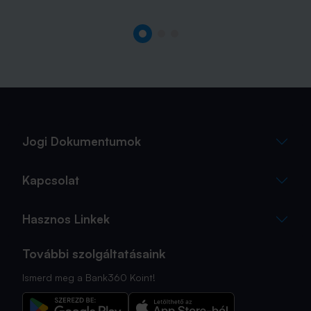
Jogi Dokumentumok
Kapcsolat
Hasznos Linkek
További szolgáltatásaink
Ismerd meg a Bank360 Koint!