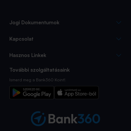
Jogi Dokumentumok
Kapcsolat
Hasznos Linkek
További szolgáltatásaink
Ismerd meg a Bank360 Koint!