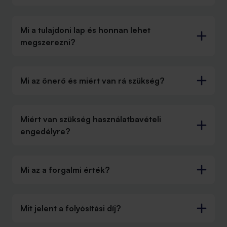
Mi a tulajdoni lap és honnan lehet
megszerezni?
Mi az önerő és miért van rá szükség?
Miért van szükség használatbavételi
engedélyre?
Mi az a forgalmi érték?
Mit jelent a folyósítási díj?