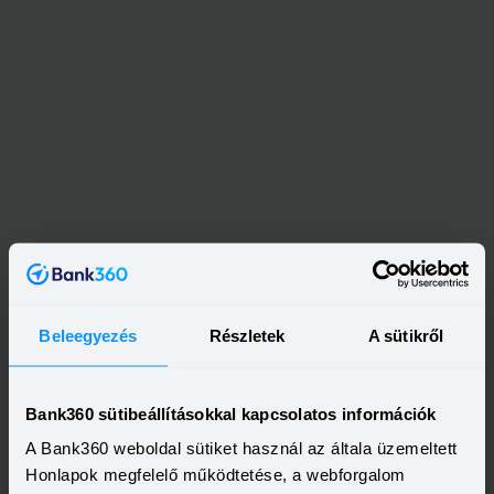
Beleegyezés
Részletek
A sütikről
Bank360 sütibeállításokkal kapcsolatos információk
A Bank360 weboldal sütiket használ az általa üzemeltett
Honlapok megfelelő működtetése, a webforgalom