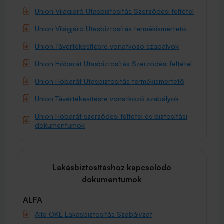
Union Világjáró Utasbiztosítás Szerződési feltétel
Union Világjáró Utasbiztosítás termékismertető
Union Távértékesítésre vonatkozó szabályok
Union Hóbarát Utasbiztosítás Szerződési feltétel
Union Hóbarát Utasbiztosítás termékismertető
Union Távértékesítésre vonatkozó szabályok
Union Hóbarát szerződési feltétel és biztosítási
dokumentumok
Lakásbiztosításhoz kapcsolódó
dokumentumok
ALFA
Alfa OKÉ Lakásbiztosítás Szabályzat