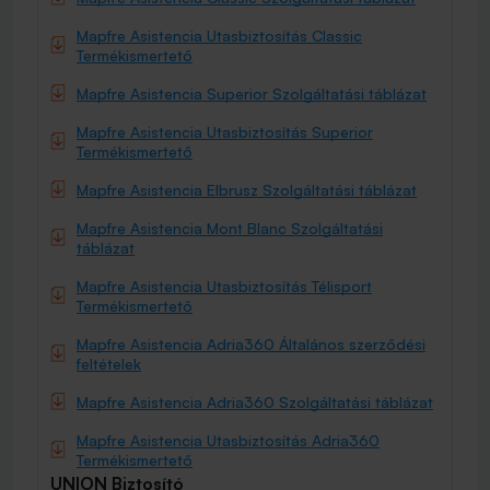
Mapfre Asistencia Utasbiztosítás Classic
Termékismertető
Mapfre Asistencia Superior Szolgáltatási táblázat
Mapfre Asistencia Utasbiztosítás Superior
Termékismertető
Mapfre Asistencia Elbrusz Szolgáltatási táblázat
Mapfre Asistencia Mont Blanc Szolgáltatási
táblázat
Mapfre Asistencia Utasbiztosítás Télisport
Termékismertető
Mapfre Asistencia Adria360 Általános szerződési
feltételek
Mapfre Asistencia Adria360 Szolgáltatási táblázat
Mapfre Asistencia Utasbiztosítás Adria360
Termékismertető
UNION Biztosító