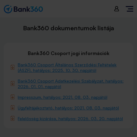
Bank360 dokumentumok listája
Bank360 Csoport jogi információk
Bank360 Csoport Általános Szerződési Feltételek
(ÁSZF), hatályos: 2025. 10. 30. napjától
Bank360 Csoport Adatkezelési Szabályzat, hatályos:
2026. 01. 01. napjától
Impresszum, hatályos: 2021. 08. 03. napjától
Ügyféltájékoztató, hatályos: 2021. 08. 03. napjától
Felelősség kizárása, hatályos: 2026. 03. 20. napjától