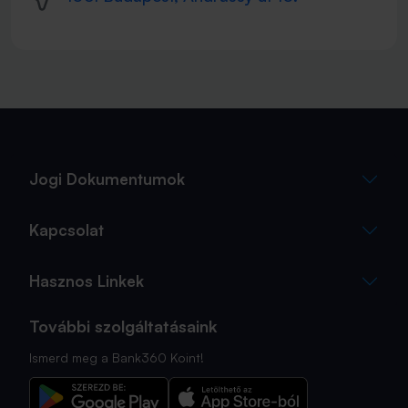
Jogi Dokumentumok
Kapcsolat
Hasznos Linkek
További szolgáltatásaink
Ismerd meg a Bank360 Koint!