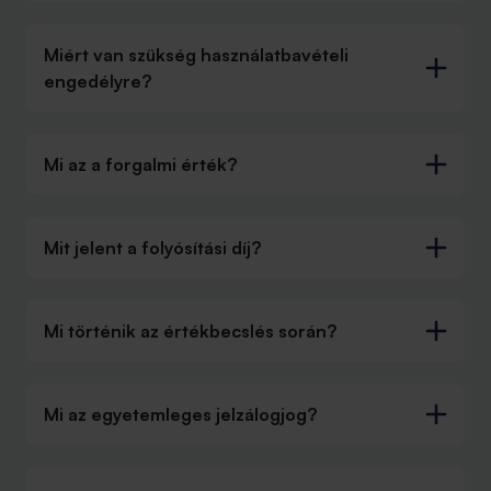
Miért van szükség használatbavételi
engedélyre?
Mi az a forgalmi érték?
Mit jelent a folyósítási díj?
Mi történik az értékbecslés során?
Mi az egyetemleges jelzálogjog?