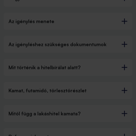
Az igénylés menete
Az igényléshez szükséges dokumentumok
Mit történik a hitelbírálat alatt?
Kamat, futamidő, törlesztőrészlet
Mitől függ a lakáshitel kamata?