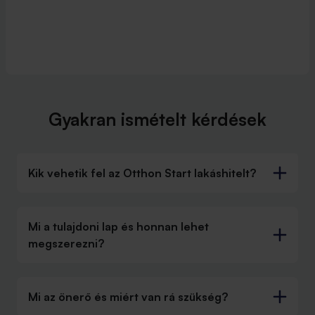
Gyakran ismételt kérdések
Kik vehetik fel az Otthon Start lakáshitelt?
Mi a tulajdoni lap és honnan lehet
megszerezni?
Mi az önerő és miért van rá szükség?