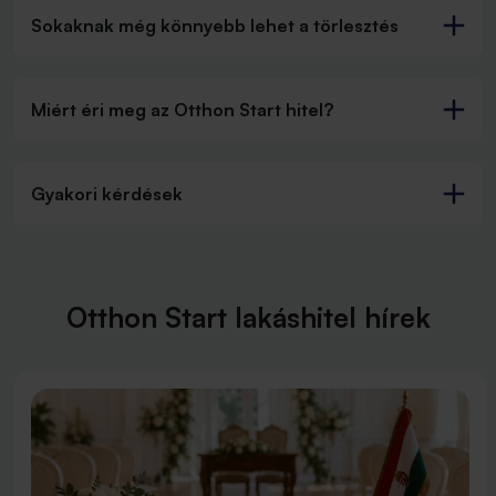
Sokaknak még könnyebb lehet a törlesztés
Miért éri meg az Otthon Start hitel?
Gyakori kérdések
Otthon Start lakáshitel hírek