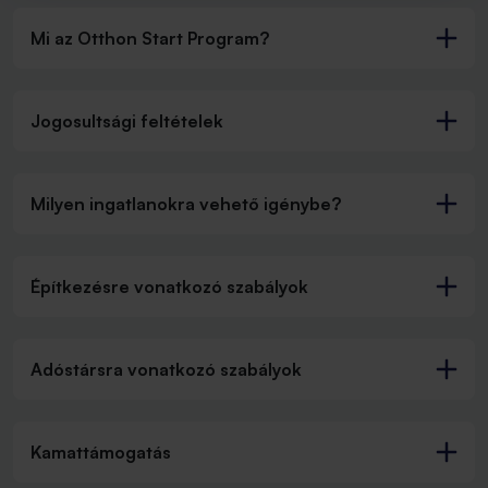
Mi az Otthon Start Program?
Jogosultsági feltételek
Milyen ingatlanokra vehető igénybe?
Építkezésre vonatkozó szabályok
Adóstársra vonatkozó szabályok
Kamattámogatás