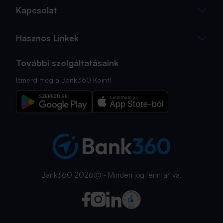
Kapcsolat
Hasznos Linkek
További szolgáltatásaink
Ismerd meg a Bank360 Koint!
Bank360 2026Ⓒ - Minden jog fenntartva.