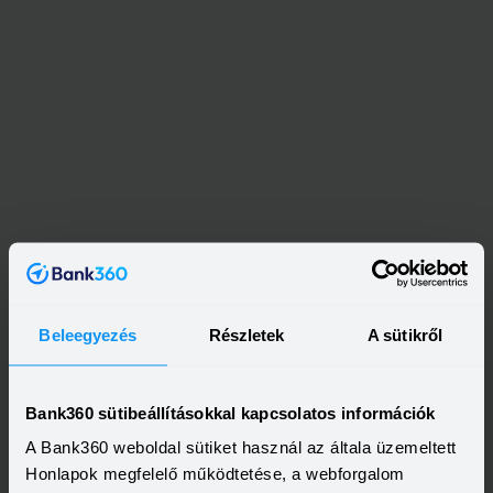
Beleegyezés
Részletek
A sütikről
Bank360 sütibeállításokkal kapcsolatos információk
A Bank360 weboldal sütiket használ az általa üzemeltett
Honlapok megfelelő működtetése, a webforgalom