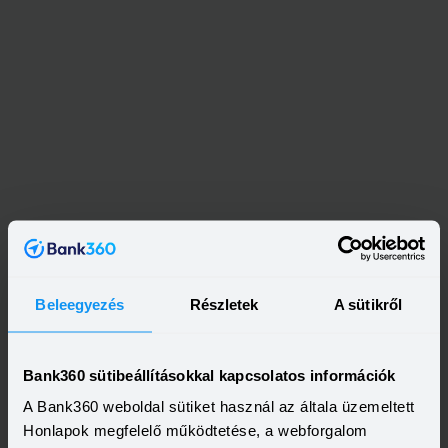
Beleegyezés
Részletek
A sütikről
Bank360 sütibeállításokkal kapcsolatos információk
A Bank360 weboldal sütiket használ az általa üzemeltett
Honlapok megfelelő működtetése, a webforgalom