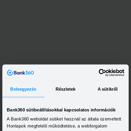
Beleegyezés
Részletek
A sütikről
Bank360 sütibeállításokkal kapcsolatos információk
A Bank360 weboldal sütiket használ az általa üzemeltett
Honlapok megfelelő működtetése, a webforgalom