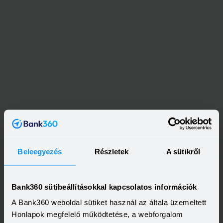
Beleegyezés
Részletek
A sütikről
Bank360 sütibeállításokkal kapcsolatos információk
A Bank360 weboldal sütiket használ az általa üzemeltett
Honlapok megfelelő működtetése, a webforgalom