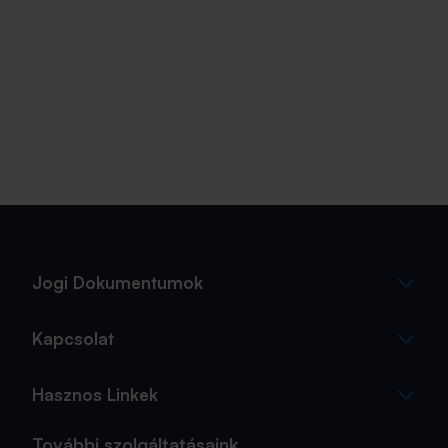
Jogi Dokumentumok
Kapcsolat
Hasznos Linkek
További szolgáltatásaink