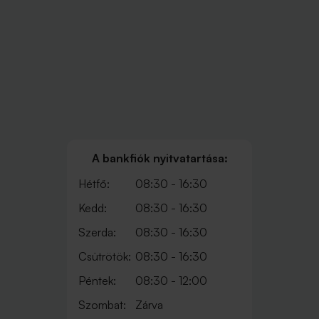
A bankfiók nyitvatartása:
Hétfő:
08:30 - 16:30
Kedd:
08:30 - 16:30
Szerda:
08:30 - 16:30
Csütrötök:
08:30 - 16:30
Péntek:
08:30 - 12:00
Szombat:
Zárva