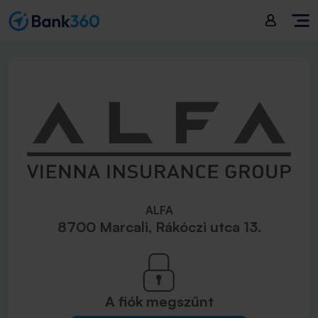
ALFA
8700 Marcali, Rákóczi utca 13.
A fiók
megszűnt