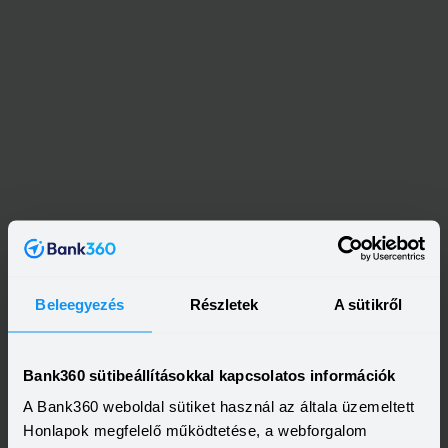
Beleegyezés
Részletek
A sütikről
Bank360 sütibeállításokkal kapcsolatos információk
A Bank360 weboldal sütiket használ az általa üzemeltett
Honlapok megfelelő működtetése, a webforgalom