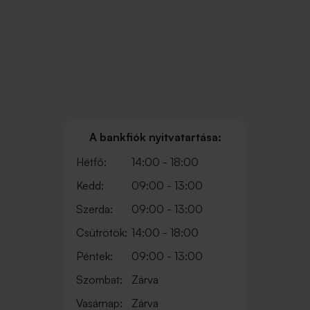
A bankfiók nyitvatartása:
Hétfő:
14:00 - 18:00
Kedd:
09:00 - 13:00
Szerda:
09:00 - 13:00
Csütrötök:
14:00 - 18:00
Péntek:
09:00 - 13:00
Szombat:
Zárva
Vasárnap:
Zárva