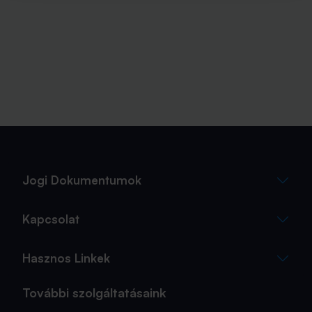
Jogi Dokumentumok
Kapcsolat
Hasznos Linkek
További szolgáltatásaink