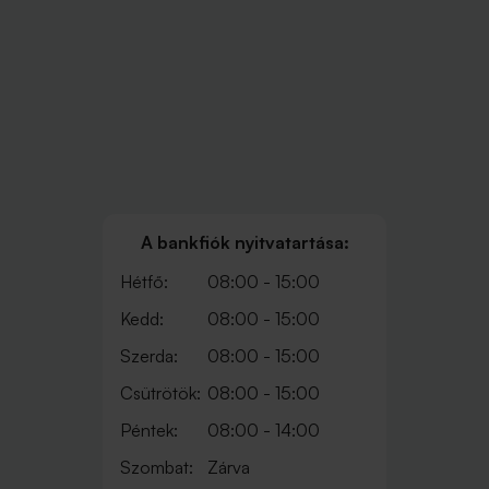
A bankfiók nyitvatartása:
Hétfő:
08:00 - 15:00
Kedd:
08:00 - 15:00
Szerda:
08:00 - 15:00
Csütrötök:
08:00 - 15:00
Péntek:
08:00 - 14:00
Szombat:
Zárva