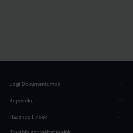
Jogi Dokumentumok
Kapcsolat
Hasznos Linkek
További szolgáltatásaink