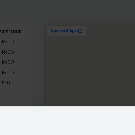
vatartása:
 16:00
 16:00
 16:00
 16:00
 12:00