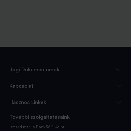
Jogi Dokumentumok
Kapcsolat
Hasznos Linkek
További szolgáltatásaink
Ismerd meg a Bank360 Koint!