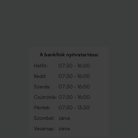
A bankfiók nyitvatartása:
Hétfő:
07:30 - 16:00
Kedd:
07:30 - 16:00
Szerda:
07:30 - 16:00
Csütrötök:
07:30 - 16:00
Péntek:
07:30 - 13:30
Szombat:
zárva
Vasárnap:
zárva