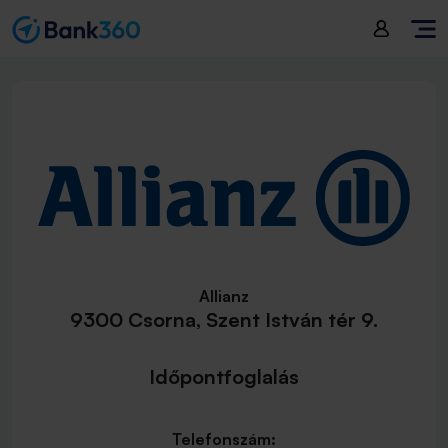
Allianz
9300 Csorna, Szent István tér 9.
Időpontfoglalás
Telefonszám: