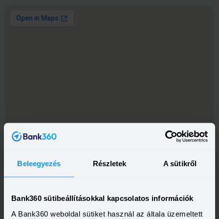
Beleegyezés
Részletek
A sütikről
Bank360 sütibeállításokkal kapcsolatos információk
A Bank360 weboldal sütiket használ az általa üzemeltett