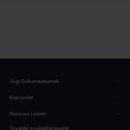
Jogi Dokumentumok
Kapcsolat
Hasznos Linkek
További szolgáltatásaink