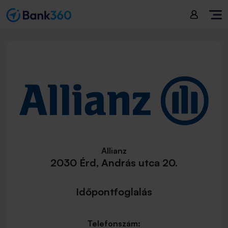
Allianz
2030 Érd, András utca 20.
Időpontfoglalás
Telefonszám: