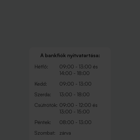
A bankfiók nyitvatartása:
Hétfő:
09:00 - 13:00 és
14:00 - 18:00
Kedd:
09:00 - 13:00
Szerda:
13:00 - 18:00
Csütrötök:
09:00 - 12:00 és
13:00 - 15:00
Péntek:
08:00 - 13:00
Szombat:
zárva