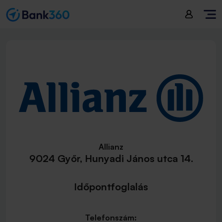
Allianz
9024 Győr, Hunyadi János utca 14.
Időpontfoglalás
Telefonszám: