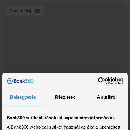
Beleegyezés
Részletek
A sütikről
Bank360 sütibeállításokkal kapcsolatos információk
A Bank360 weboldal sütiket használ az általa üzemeltett