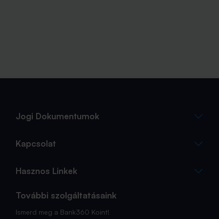
Jogi Dokumentumok
Kapcsolat
Hasznos Linkek
További szolgáltatásaink
Ismerd meg a Bank360 Koint!