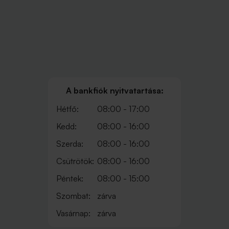
A bankfiók nyitvatartása:
Hétfő:
08:00 - 17:00
Kedd:
08:00 - 16:00
Szerda:
08:00 - 16:00
Csütrötök:
08:00 - 16:00
Péntek:
08:00 - 15:00
Szombat:
zárva
Vasárnap:
zárva