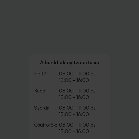
A bankfiók nyitvatartása:
Hétfő:
08:00 - 11:00 és
13:00 - 16:00
Kedd:
08:00 - 11:00 és
13:00 - 16:00
Szerda:
08:00 - 11:00 és
13:00 - 16:00
Csütrötök:
08:00 - 11:00 és
13:00 - 16:00