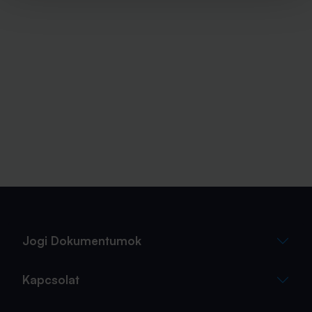
Jogi Dokumentumok
Kapcsolat