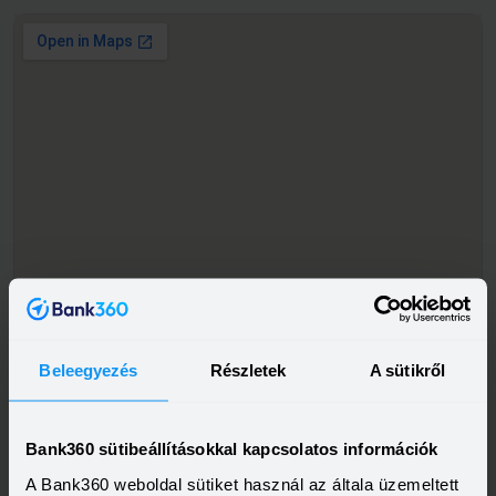
Beleegyezés
Részletek
A sütikről
Bank360 sütibeállításokkal kapcsolatos információk
A Bank360 weboldal sütiket használ az általa üzemeltett