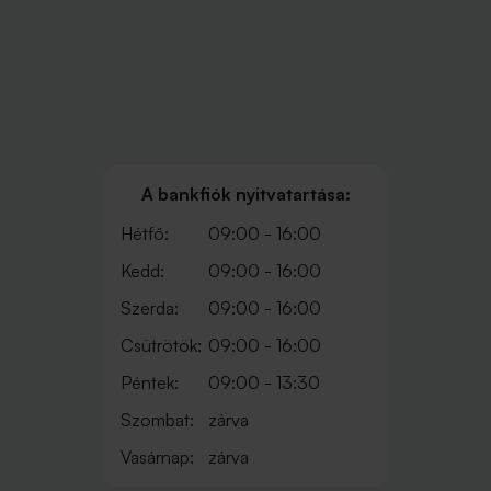
A bankfiók nyitvatartása:
Hétfő:
09:00 - 16:00
Kedd:
09:00 - 16:00
Szerda:
09:00 - 16:00
Csütrötök:
09:00 - 16:00
Péntek:
09:00 - 13:30
Szombat:
zárva
Vasárnap:
zárva