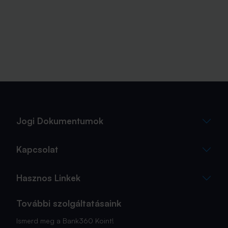
Jogi Dokumentumok
Kapcsolat
Hasznos Linkek
További szolgáltatásaink
Ismerd meg a Bank360 Koint!