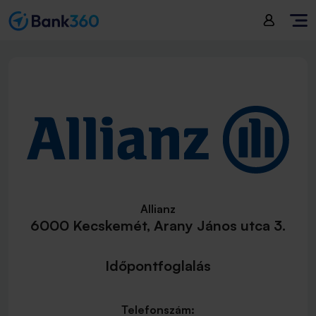
Allianz
6000 Kecskemét, Arany János utca 3.
Időpontfoglalás
Telefonszám: