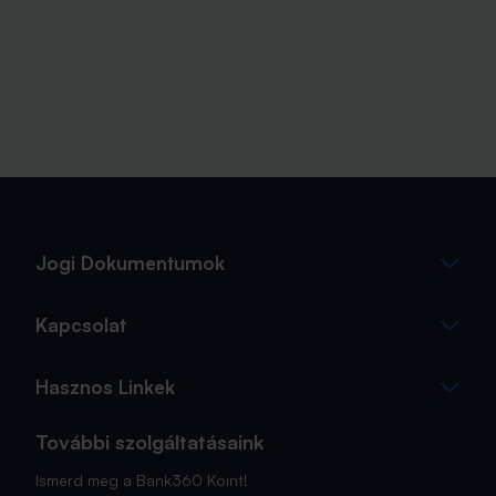
Jogi Dokumentumok
Kapcsolat
Hasznos Linkek
További szolgáltatásaink
Ismerd meg a Bank360 Koint!