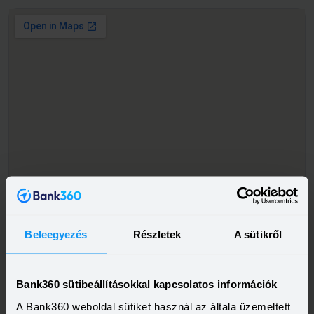
Beleegyezés
Részletek
A sütikről
Bank360 sütibeállításokkal kapcsolatos információk
A Bank360 weboldal sütiket használ az általa üzemeltett