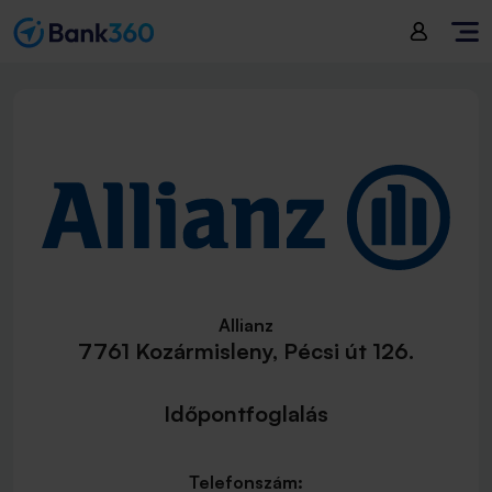
Allianz
7761 Kozármisleny, Pécsi út 126.
Időpontfoglalás
Telefonszám: