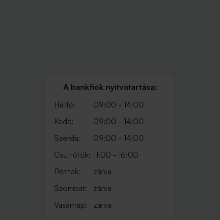
A bankfiók nyitvatartása:
Hétfő:
09:00 - 14:00
Kedd:
09:00 - 14:00
Szerda:
09:00 - 14:00
Csütrötök:
11:00 - 16:00
Péntek:
zárva
Szombat:
zárva
Vasárnap:
zárva