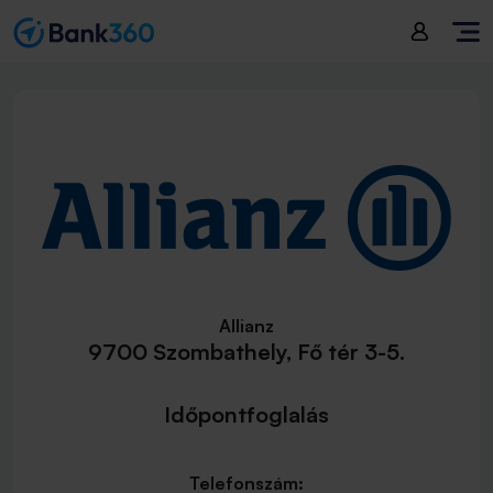
Allianz
9700 Szombathely, Fő tér 3-5.
Időpontfoglalás
Telefonszám: