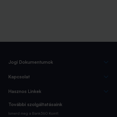
Jogi Dokumentumok
Kapcsolat
Hasznos Linkek
További szolgáltatásaink
Ismerd meg a Bank360 Koint!