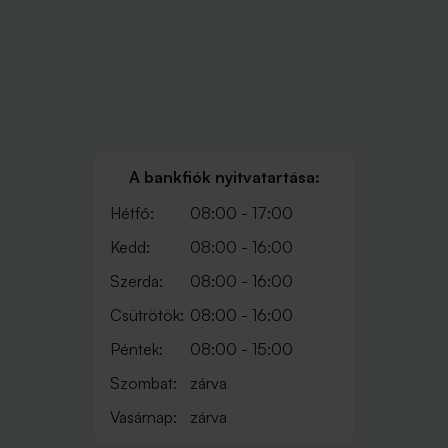
A bankfiók nyitvatartása:
Hétfő:
08:00 - 17:00
Kedd:
08:00 - 16:00
Szerda:
08:00 - 16:00
Csütrötök:
08:00 - 16:00
Péntek:
08:00 - 15:00
Szombat:
zárva
Vasárnap:
zárva