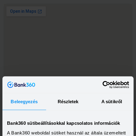
Beleegyezés
Részletek
A sütikről
Bank360 sütibeállításokkal kapcsolatos információk
A Bank360 weboldal sütiket használ az általa üzemeltett