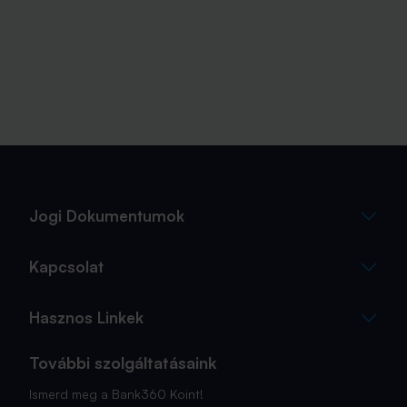
Jogi Dokumentumok
Kapcsolat
Hasznos Linkek
További szolgáltatásaink
Ismerd meg a Bank360 Koint!