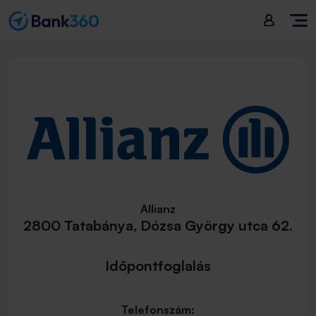
Allianz
2800 Tatabánya, Dózsa György utca 62.
Időpontfoglalás
Telefonszám: