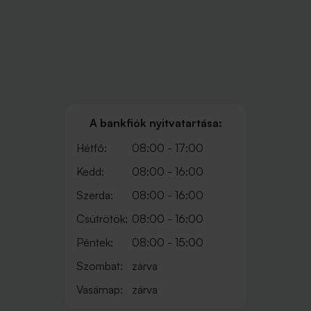
A bankfiók nyitvatartása:
Hétfő:
08:00 - 17:00
Kedd:
08:00 - 16:00
Szerda:
08:00 - 16:00
Csütrötök:
08:00 - 16:00
Péntek:
08:00 - 15:00
Szombat:
zárva
Vasárnap:
zárva