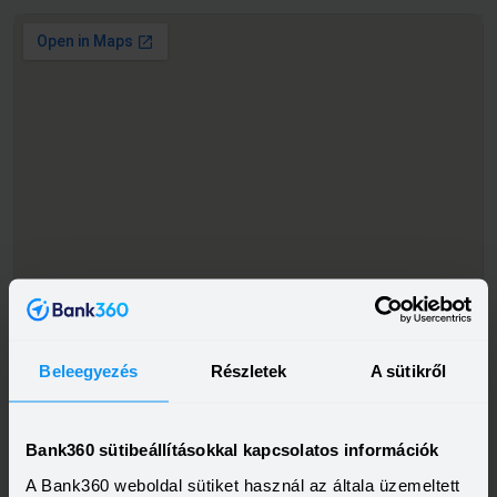
Beleegyezés
Részletek
A sütikről
Bank360 sütibeállításokkal kapcsolatos információk
A Bank360 weboldal sütiket használ az általa üzemeltett