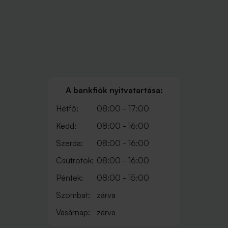
A bankfiók nyitvatartása:
Hétfő:
08:00 - 17:00
Kedd:
08:00 - 16:00
Szerda:
08:00 - 16:00
Csütrötök:
08:00 - 16:00
Péntek:
08:00 - 15:00
Szombat:
zárva
Vasárnap:
zárva