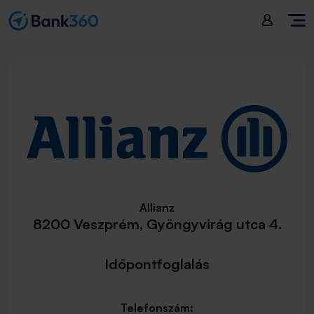
Allianz
8200 Veszprém, Gyöngyvirág utca 4.
Időpontfoglalás
Telefonszám: