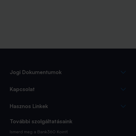
Jogi Dokumentumok
Kapcsolat
Hasznos Linkek
További szolgáltatásaink
Ismerd meg a Bank360 Koint!