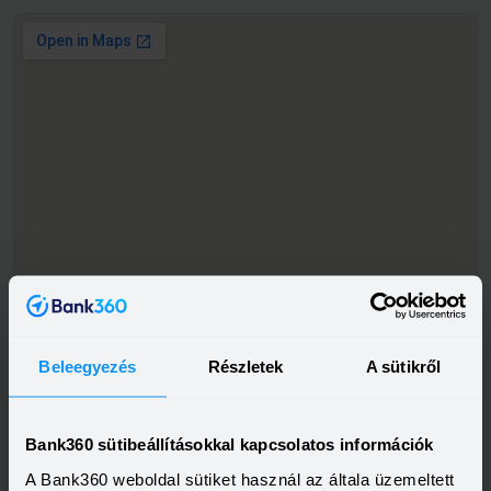
Beleegyezés
Részletek
A sütikről
Bank360 sütibeállításokkal kapcsolatos információk
A Bank360 weboldal sütiket használ az általa üzemeltett