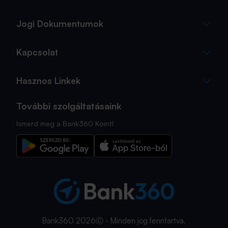
Jogi Dokumentumok
Kapcsolat
Hasznos Linkek
További szolgáltatásaink
Ismerd meg a Bank360 Koint!
Bank360 2026Ⓒ - Minden jog fenntartva.