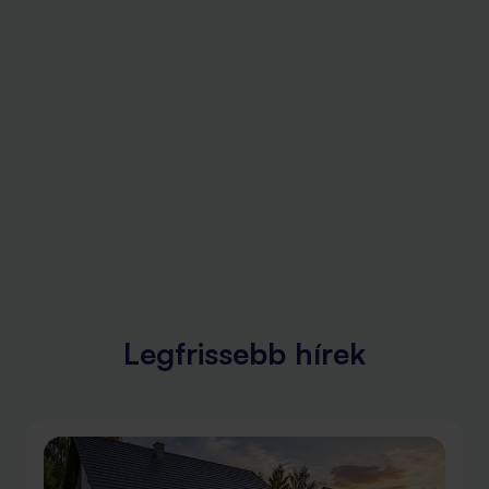
Legfrissebb hírek