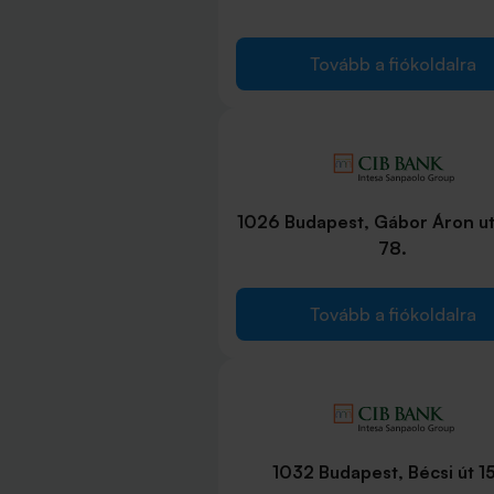
Tovább a fiókoldalra
1026 Budapest, Gábor Áron ut
78.
Tovább a fiókoldalra
1032 Budapest, Bécsi út 1