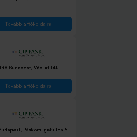
Tovább a fiókoldalra
138 Budapest, Váci út 141.
Tovább a fiókoldalra
Budapest, Páskomliget utca 6.