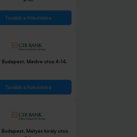
Tovább a fiókoldalra
 Budapest, Medve utca 4-14.
Tovább a fiókoldalra
 Budapest, Mátyás király utca