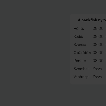
A bankfiók nyit
Hétfő:
08:00 -
Kedd:
08:00 -
Szerda:
08:00 -
Csütrötök:
08:00 -
Péntek:
08:00 -
Szombat:
Zárva
Vasárnap:
Zárva