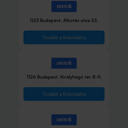
1123 Budapest, Alkotás utca 53.
Tovább a fiókoldalra
1126 Budapest, Királyhágó tér 8-9.
Tovább a fiókoldalra