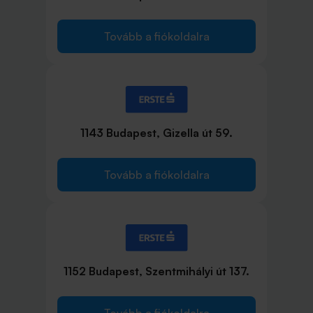
Tovább a fiókoldalra
1143 Budapest, Gizella út 59.
Tovább a fiókoldalra
1152 Budapest, Szentmihályi út 137.
Tovább a fiókoldalra