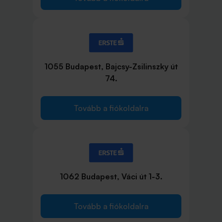
1055 Budapest, Bajcsy-Zsilinszky út
74.
Tovább a fiókoldalra
1062 Budapest, Váci út 1-3.
Tovább a fiókoldalra