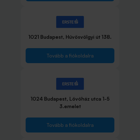
1021 Budapest, Hűvösvölgyi út 138.
Tovább a fiókoldalra
1024 Budapest, Lövőház utca 1-5
3.emelet
Tovább a fiókoldalra