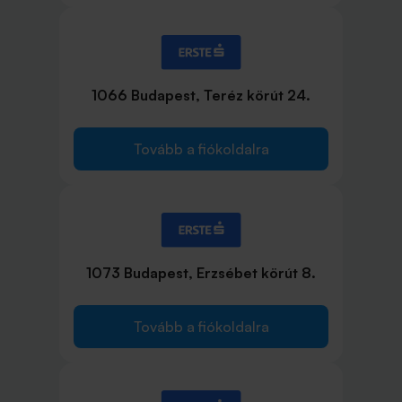
1066 Budapest, Teréz körút 24.
Tovább a fiókoldalra
1073 Budapest, Erzsébet körút 8.
Tovább a fiókoldalra