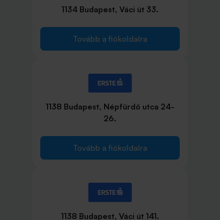
1134 Budapest, Váci út 33.
Tovább a fiókoldalra
1138 Budapest, Népfürdő utca 24-
26.
Tovább a fiókoldalra
1138 Budapest, Váci út 141.