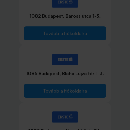
1082 Budapest, Baross utca 1-3.
Tovább a fiókoldalra
1085 Budapest, Blaha Lujza tér 1-3.
Tovább a fiókoldalra