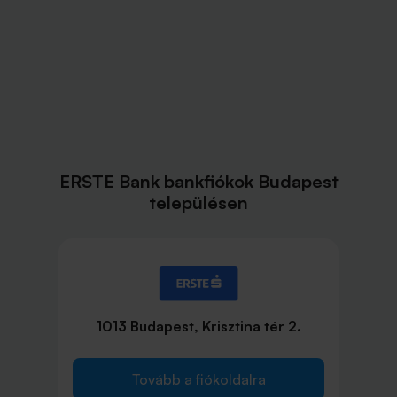
ERSTE Bank bankfiókok Budapest
településen
1013 Budapest, Krisztina tér 2.
Tovább a fiókoldalra