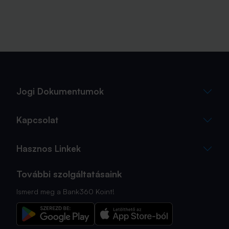
Jogi Dokumentumok
Kapcsolat
Hasznos Linkek
További szolgáltatásaink
Ismerd meg a Bank360 Koint!