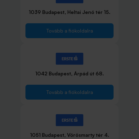
1039 Budapest, Heltai Jenő tér 15.
Tovább a fiókoldalra
1042 Budapest, Árpád út 68.
Tovább a fiókoldalra
1051 Budapest, Vörösmarty tér 4.