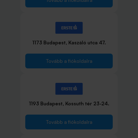
1173 Budapest, Kaszáló utca 47.
Tovább a fiókoldalra
1193 Budapest, Kossuth tér 23-24.
Tovább a fiókoldalra