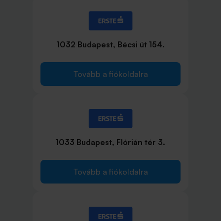
1032 Budapest, Bécsi út 154.
Tovább a fiókoldalra
1033 Budapest, Flórián tér 3.
Tovább a fiókoldalra