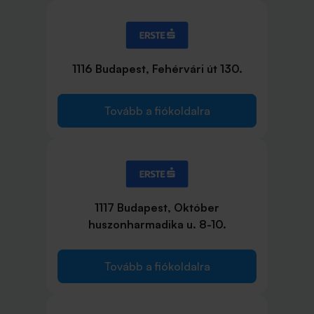
1116 Budapest, Fehérvári út 130.
Tovább a fiókoldalra
1117 Budapest, Október
huszonharmadika u. 8-10.
Tovább a fiókoldalra