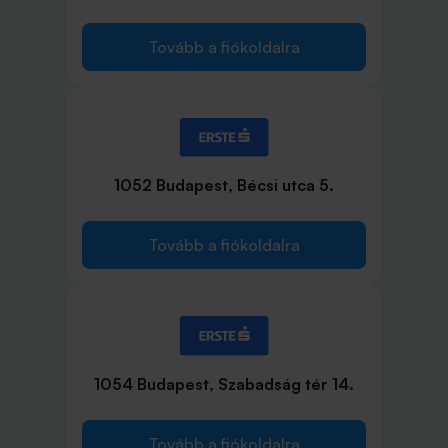
Tovább a fiókoldalra
1052 Budapest, Bécsi utca 5.
Tovább a fiókoldalra
1054 Budapest, Szabadság tér 14.
Tovább a fiókoldalra