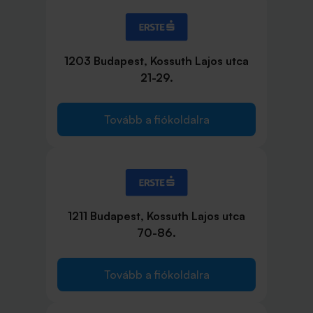
1203 Budapest, Kossuth Lajos utca
21-29.
Tovább a fiókoldalra
1211 Budapest, Kossuth Lajos utca
70-86.
Tovább a fiókoldalra