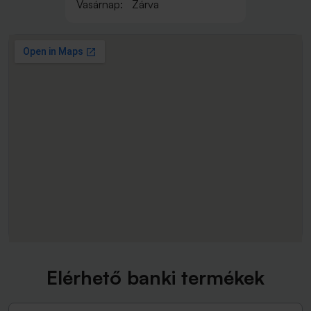
Vasárnap:
Zárva
Elérhető banki termékek