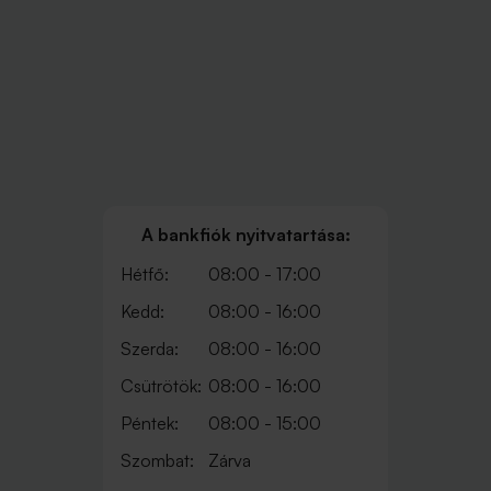
A bankfiók nyitvatartása:
Hétfő:
08:00 - 17:00
Kedd:
08:00 - 16:00
Szerda:
08:00 - 16:00
Csütrötök:
08:00 - 16:00
Péntek:
08:00 - 15:00
Szombat:
Zárva