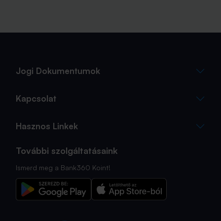
Jogi Dokumentumok
Kapcsolat
Hasznos Linkek
További szolgáltatásaink
Ismerd meg a Bank360 Koint!