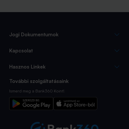
Jogi Dokumentumok
Kapcsolat
Hasznos Linkek
További szolgáltatásaink
Ismerd meg a Bank360 Koint!