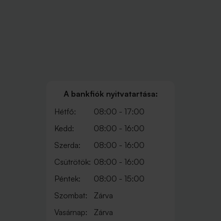
A bankfiók nyitvatartása:
Hétfő:
08:00 - 17:00
Kedd:
08:00 - 16:00
Szerda:
08:00 - 16:00
Csütrötök:
08:00 - 16:00
Péntek:
08:00 - 15:00
Szombat:
Zárva
Vasárnap:
Zárva