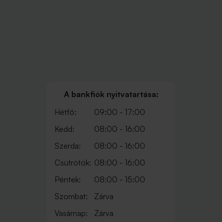
A bankfiók nyitvatartása:
Hétfő:
09:00 - 17:00
Kedd:
08:00 - 16:00
Szerda:
08:00 - 16:00
Csütrötök:
08:00 - 16:00
Péntek:
08:00 - 15:00
Szombat:
Zárva
Vasárnap:
Zárva