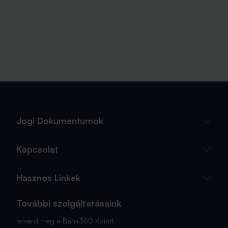
Jogi Dokumentumok
Kapcsolat
Hasznos Linkek
További szolgáltatásaink
Ismerd meg a Bank360 Koint!