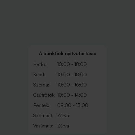
A bankfiók nyitvatartása:
Hétfő:
10:00 - 18:00
Kedd:
10:00 - 18:00
Szerda:
10:00 - 16:00
Csütrötök:
10:00 - 14:00
Péntek:
09:00 - 13:00
Szombat:
Zárva
Vasárnap:
Zárva