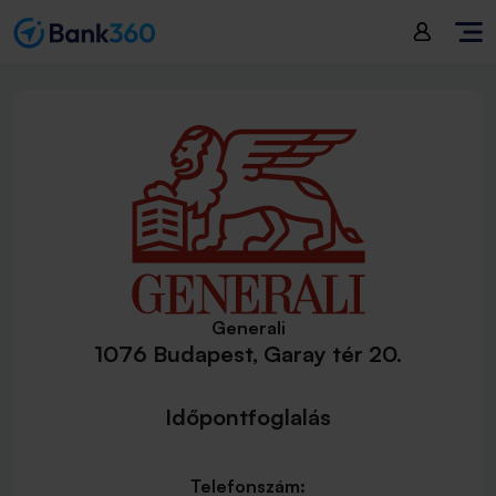
Generali
1076 Budapest, Garay tér 20.
Időpontfoglalás
Telefonszám: