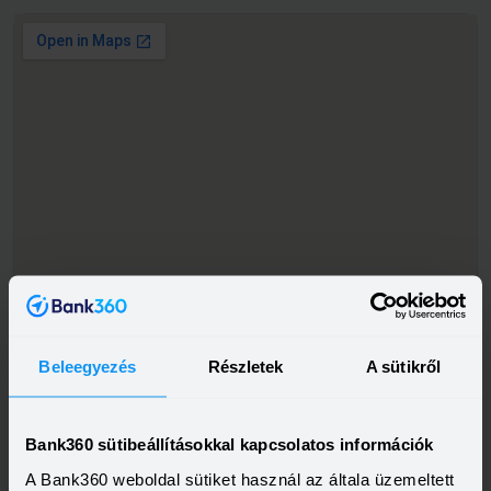
Beleegyezés
Részletek
A sütikről
Bank360 sütibeállításokkal kapcsolatos információk
A Bank360 weboldal sütiket használ az általa üzemeltett