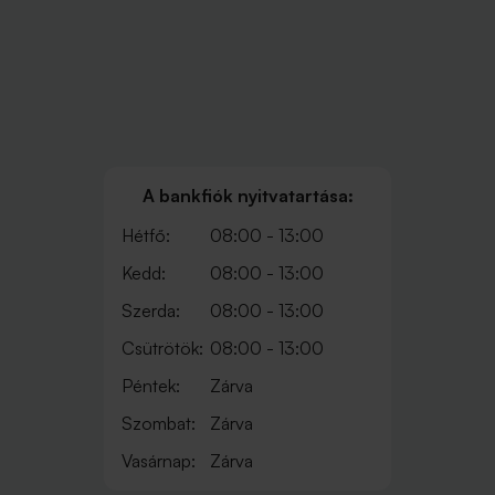
A bankfiók nyitvatartása:
Hétfő:
08:00 - 13:00
Kedd:
08:00 - 13:00
Szerda:
08:00 - 13:00
Csütrötök:
08:00 - 13:00
Péntek:
Zárva
Szombat:
Zárva
Vasárnap:
Zárva