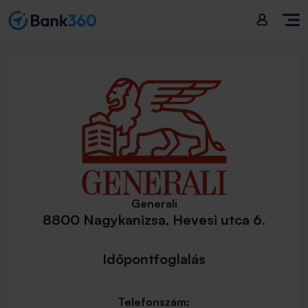
Generali
8800 Nagykanizsa, Hevesi utca 6.
Időpontfoglalás
Telefonszám: