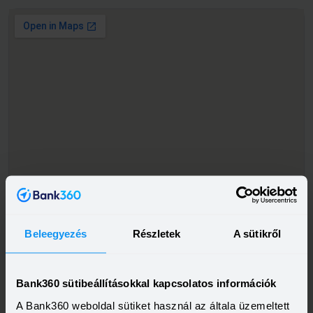
Beleegyezés
Részletek
A sütikről
Bank360 sütibeállításokkal kapcsolatos információk
A Bank360 weboldal sütiket használ az általa üzemeltett