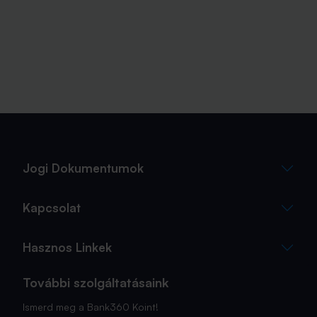
Jogi Dokumentumok
Kapcsolat
Hasznos Linkek
További szolgáltatásaink
Ismerd meg a Bank360 Koint!