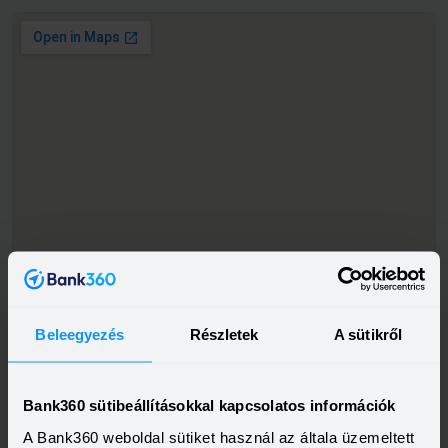
Beleegyezés
Részletek
A sütikről
Bank360 sütibeállításokkal kapcsolatos információk
A Bank360 weboldal sütiket használ az általa üzemeltett