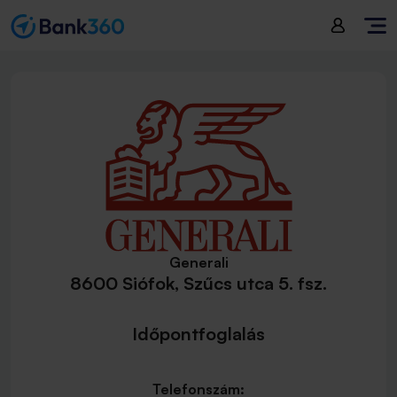
Generali
8600 Siófok, Szűcs utca 5. fsz.
Időpontfoglalás
Telefonszám: