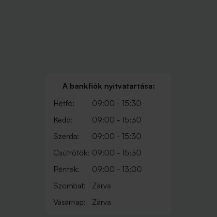
A bankfiók nyitvatartása:
Hétfő:
09:00 - 15:30
Kedd:
09:00 - 15:30
Szerda:
09:00 - 15:30
Csütrötök:
09:00 - 15:30
Péntek:
09:00 - 13:00
Szombat:
Zárva
Vasárnap:
Zárva