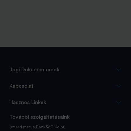
Jogi Dokumentumok
Kapcsolat
Hasznos Linkek
További szolgáltatásaink
Ismerd meg a Bank360 Koint!