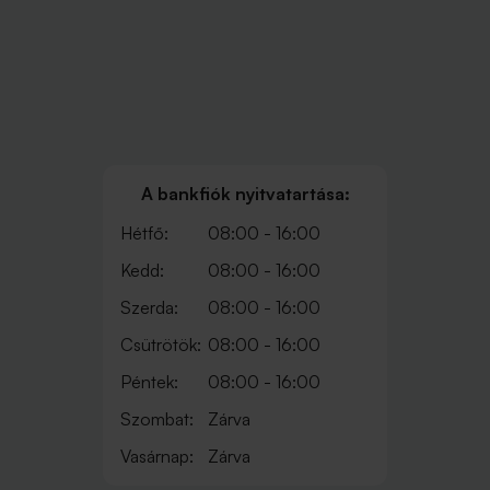
A bankfiók nyitvatartása:
Hétfő:
08:00 - 16:00
Kedd:
08:00 - 16:00
Szerda:
08:00 - 16:00
Csütrötök:
08:00 - 16:00
Péntek:
08:00 - 16:00
Szombat:
Zárva
Vasárnap:
Zárva