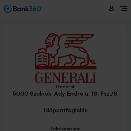
Generali
5000 Szolnok, Ady Endre u. 18. Fsz./8.
Időpontfoglalás
Telefonszám: