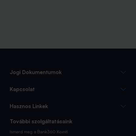
Jogi Dokumentumok
Kapcsolat
Hasznos Linkek
További szolgáltatásaink
Ismerd meg a Bank360 Koint!