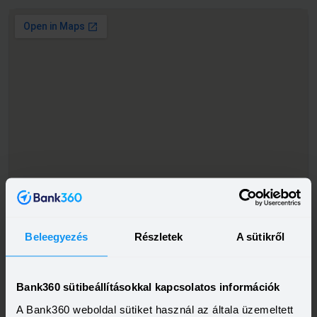
Beleegyezés
Részletek
A sütikről
Bank360 sütibeállításokkal kapcsolatos információk
A Bank360 weboldal sütiket használ az általa üzemeltett