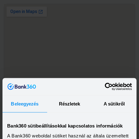
Beleegyezés
Részletek
A sütikről
Bank360 sütibeállításokkal kapcsolatos információk
A Bank360 weboldal sütiket használ az általa üzemeltett