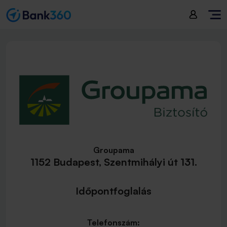
Groupama
1152 Budapest, Szentmihályi út 131.
Időpontfoglalás
Telefonszám: