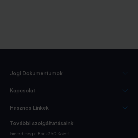
Jogi Dokumentumok
Kapcsolat
Hasznos Linkek
További szolgáltatásaink
Ismerd meg a Bank360 Koint!