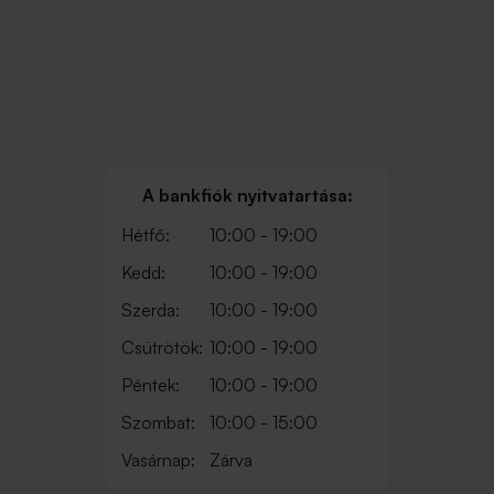
A bankfiók nyitvatartása:
Hétfő:
10:00 - 19:00
Kedd:
10:00 - 19:00
Szerda:
10:00 - 19:00
Csütrötök:
10:00 - 19:00
Péntek:
10:00 - 19:00
Szombat:
10:00 - 15:00
Vasárnap:
Zárva