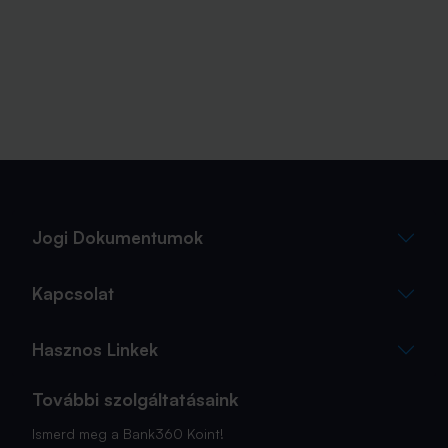
Jogi Dokumentumok
Kapcsolat
Hasznos Linkek
További szolgáltatásaink
Ismerd meg a Bank360 Koint!