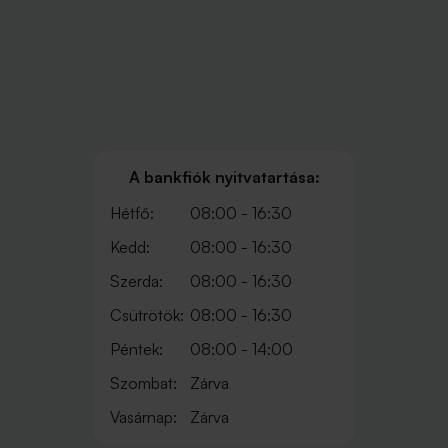
A bankfiók nyitvatartása:
Hétfő:
08:00 - 16:30
Kedd:
08:00 - 16:30
Szerda:
08:00 - 16:30
Csütrötök:
08:00 - 16:30
Péntek:
08:00 - 14:00
Szombat:
Zárva
Vasárnap:
Zárva