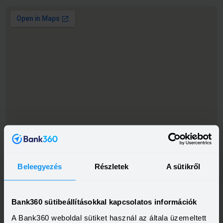
Beleegyezés
Részletek
A sütikről
Bank360 sütibeállításokkal kapcsolatos információk
A Bank360 weboldal sütiket használ az általa üzemeltett