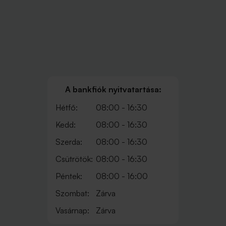
A bankfiók nyitvatartása:
Hétfő:
08:00 - 16:30
Kedd:
08:00 - 16:30
Szerda:
08:00 - 16:30
Csütrötök:
08:00 - 16:30
Péntek:
08:00 - 16:00
Szombat:
Zárva
Vasárnap:
Zárva