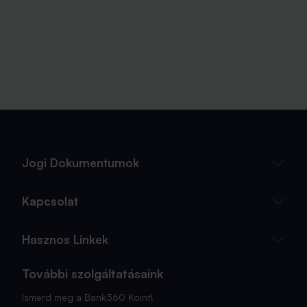
Jogi Dokumentumok
Kapcsolat
Hasznos Linkek
További szolgáltatásaink
Ismerd meg a Bank360 Koint!