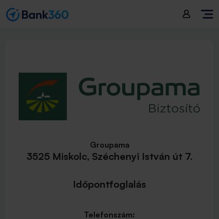
Groupama
3525 Miskolc, Széchenyi István út 7.
Időpontfoglalás
Telefonszám: