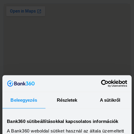
Beleegyezés
Részletek
A sütikről
Bank360 sütibeállításokkal kapcsolatos információk
A Bank360 weboldal sütiket használ az általa üzemeltett