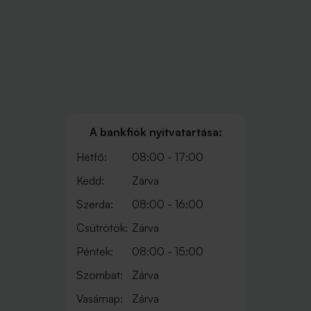
A bankfiók nyitvatartása:
Hétfő:
08:00 - 17:00
Kedd:
Zárva
Szerda:
08:00 - 16:00
Csütrötök:
Zárva
Péntek:
08:00 - 15:00
Szombat:
Zárva
Vasárnap:
Zárva