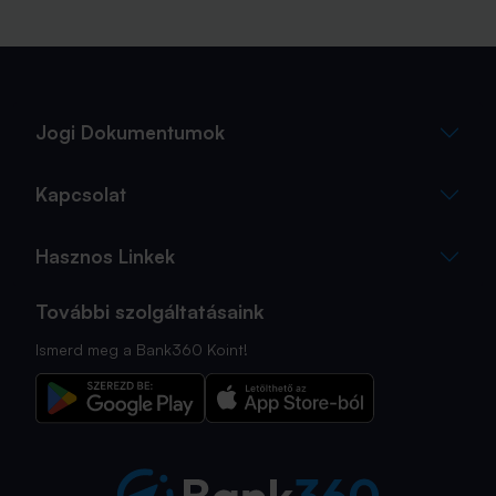
Jogi Dokumentumok
Kapcsolat
Hasznos Linkek
További szolgáltatásaink
Ismerd meg a Bank360 Koint!